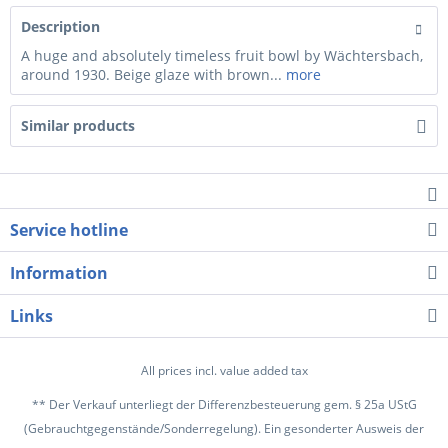
Description
A huge and absolutely timeless fruit bowl by Wächtersbach,
around 1930. Beige glaze with brown...
more
Similar products
Service hotline
Information
Links
All prices incl. value added tax
** Der Verkauf unterliegt der Differenzbesteuerung gem. § 25a UStG
(Gebrauchtgegenstände/Sonderregelung). Ein gesonderter Ausweis der