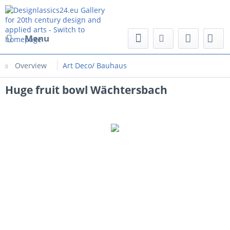
Menu
Overview
Art Deco/ Bauhaus
Huge fruit bowl Wächtersbach