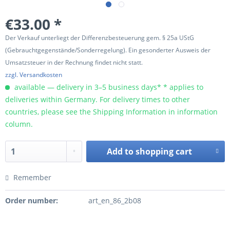
€33.00 *
Der Verkauf unterliegt der Differenzbesteuerung gem. § 25a UStG
(Gebrauchtgegenstände/Sonderregelung). Ein gesonderter Ausweis der
Umsatzsteuer in der Rechnung findet nicht statt.
zzgl. Versandkosten
available — delivery in 3–5 business days* * applies to
deliveries within Germany. For delivery times to other
countries, please see the Shipping Information in information
column.
Add to
shopping cart
Remember
Order number:
art_en_86_2b08