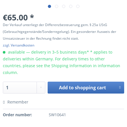
€65.00 *
Der Verkauf unterliegt der Differenzbesteuerung gem. § 25a UStG
(Gebrauchtgegenstände/Sonderregelung). Ein gesonderter Ausweis der
Umsatzsteuer in der Rechnung findet nicht statt.
zzgl. Versandkosten
available — delivery in 3–5 business days* * applies to
deliveries within Germany. For delivery times to other
countries, please see the Shipping Information in information
column.
Add to
shopping cart
Remember
Order number:
SW10641