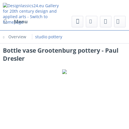
Menu
Overview
studio pottery
Bottle vase Grootenburg pottery - Paul
Dresler