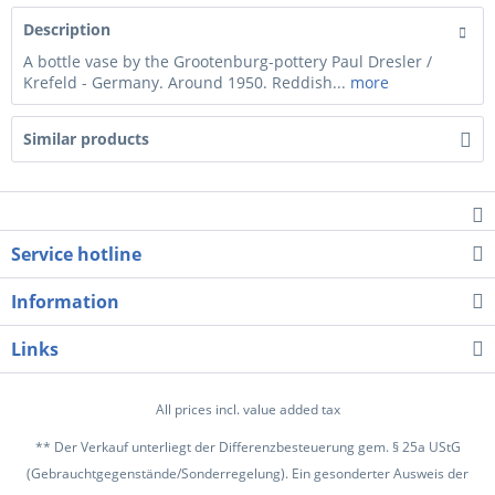
Description
A bottle vase by the Grootenburg-pottery Paul Dresler /
Krefeld - Germany. Around 1950. Reddish...
more
Similar products
Service hotline
Information
Links
All prices incl. value added tax
** Der Verkauf unterliegt der Differenzbesteuerung gem. § 25a UStG
(Gebrauchtgegenstände/Sonderregelung). Ein gesonderter Ausweis der