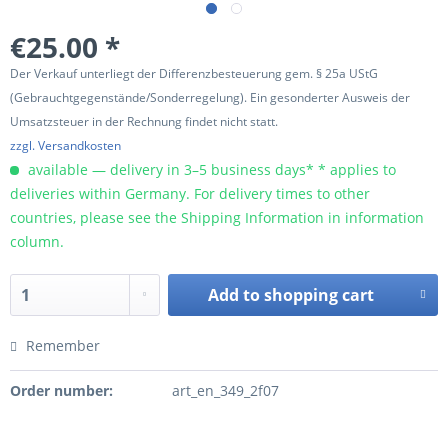
€25.00 *
Der Verkauf unterliegt der Differenzbesteuerung gem. § 25a UStG
(Gebrauchtgegenstände/Sonderregelung). Ein gesonderter Ausweis der
Umsatzsteuer in der Rechnung findet nicht statt.
zzgl. Versandkosten
available — delivery in 3–5 business days* * applies to
deliveries within Germany. For delivery times to other
countries, please see the Shipping Information in information
column.
Add to
shopping cart
Remember
Order number:
art_en_349_2f07