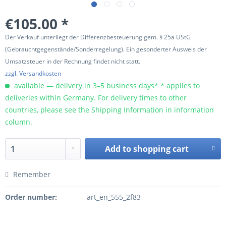
€105.00 *
Der Verkauf unterliegt der Differenzbesteuerung gem. § 25a UStG
(Gebrauchtgegenstände/Sonderregelung). Ein gesonderter Ausweis der
Umsatzsteuer in der Rechnung findet nicht statt.
zzgl. Versandkosten
available — delivery in 3–5 business days* * applies to
deliveries within Germany. For delivery times to other
countries, please see the Shipping Information in information
column.
Add to
shopping cart
Remember
Order number:
art_en_555_2f83