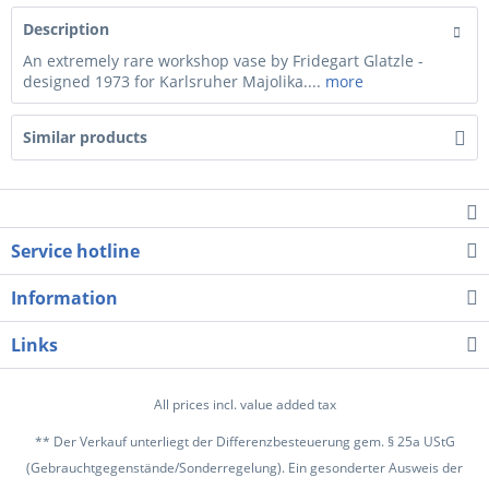
Description
An extremely rare workshop vase by Fridegart Glatzle -
designed 1973 for Karlsruher Majolika....
more
Similar products
Service hotline
Information
Links
All prices incl. value added tax
** Der Verkauf unterliegt der Differenzbesteuerung gem. § 25a UStG
(Gebrauchtgegenstände/Sonderregelung). Ein gesonderter Ausweis der