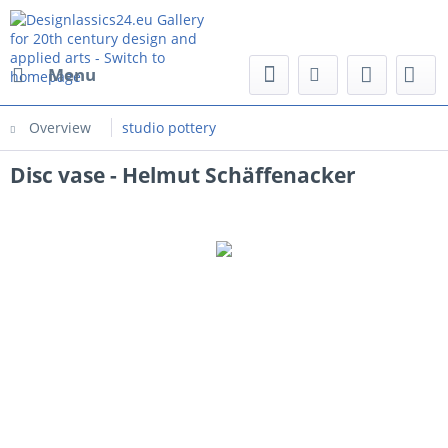
Menu
Overview
studio pottery
Disc vase - Helmut Schäffenacker