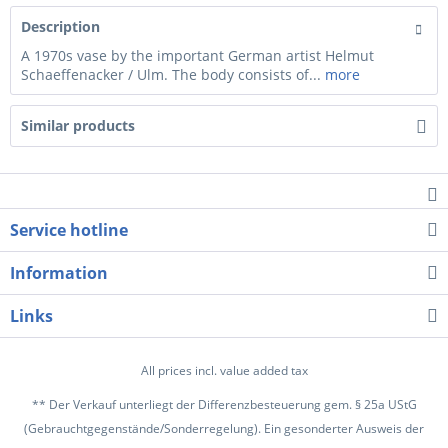
Description
A 1970s vase by the important German artist Helmut
Schaeffenacker / Ulm. The body consists of...
more
Similar products
Service hotline
Information
Links
All prices incl. value added tax
** Der Verkauf unterliegt der Differenzbesteuerung gem. § 25a UStG
(Gebrauchtgegenstände/Sonderregelung). Ein gesonderter Ausweis der