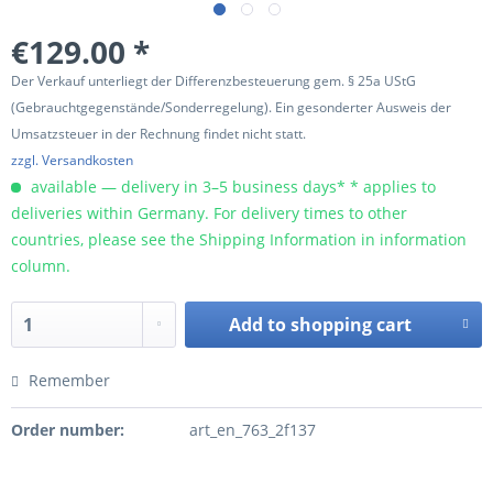
€129.00 *
Der Verkauf unterliegt der Differenzbesteuerung gem. § 25a UStG
(Gebrauchtgegenstände/Sonderregelung). Ein gesonderter Ausweis der
Umsatzsteuer in der Rechnung findet nicht statt.
zzgl. Versandkosten
available — delivery in 3–5 business days* * applies to
deliveries within Germany. For delivery times to other
countries, please see the Shipping Information in information
column.
Add to
shopping cart
Remember
Order number:
art_en_763_2f137