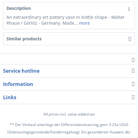
Description
An extraordinary art pottery vase in bottle shape - Walter
Rhaue / Görlitz - Germany. Made...
more
Similar products
Service hotline
Information
Links
All prices incl. value added tax
** Der Verkauf unterliegt der Differenzbesteuerung gem. § 25a UStG
(Gebrauchtgegenstände/Sonderregelung). Ein gesonderter Ausweis der