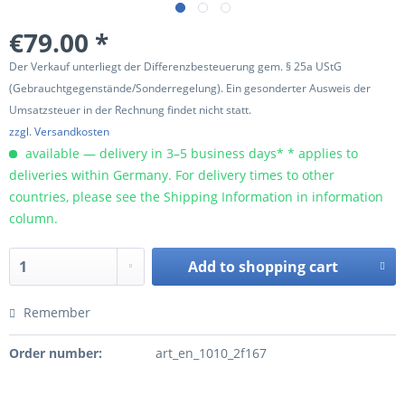
€79.00 *
Der Verkauf unterliegt der Differenzbesteuerung gem. § 25a UStG
(Gebrauchtgegenstände/Sonderregelung). Ein gesonderter Ausweis der
Umsatzsteuer in der Rechnung findet nicht statt.
zzgl. Versandkosten
available — delivery in 3–5 business days* * applies to
deliveries within Germany. For delivery times to other
countries, please see the Shipping Information in information
column.
Add to
shopping cart
Remember
Order number:
art_en_1010_2f167