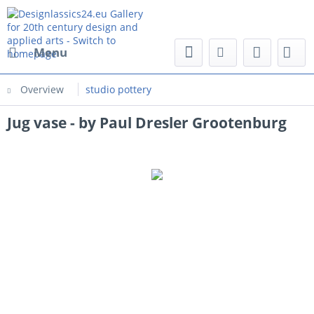
Menu
Overview
studio pottery
Jug vase - by Paul Dresler Grootenburg