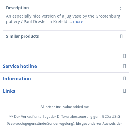
Description
An especially nice version of a jug vase by the Grootenburg
pottery / Paul Dresler in Krefeld....
more
Similar products
Service hotline
Information
Links
All prices incl. value added tax
** Der Verkauf unterliegt der Differenzbesteuerung gem. § 25a UStG
(Gebrauchtgegenstände/Sonderregelung). Ein gesonderter Ausweis der