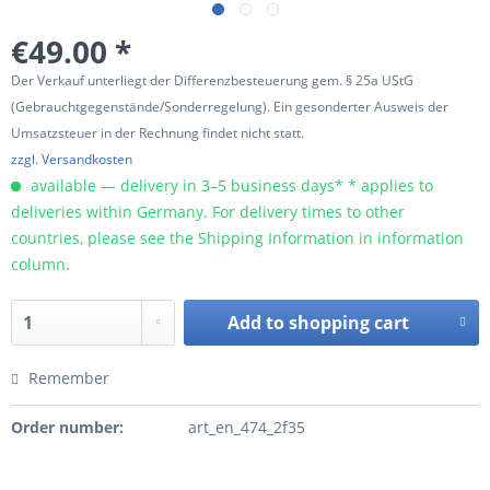
€49.00 *
Der Verkauf unterliegt der Differenzbesteuerung gem. § 25a UStG
(Gebrauchtgegenstände/Sonderregelung). Ein gesonderter Ausweis der
Umsatzsteuer in der Rechnung findet nicht statt.
zzgl. Versandkosten
available — delivery in 3–5 business days* * applies to
deliveries within Germany. For delivery times to other
countries, please see the Shipping Information in information
column.
Add to
shopping cart
Remember
Order number:
art_en_474_2f35