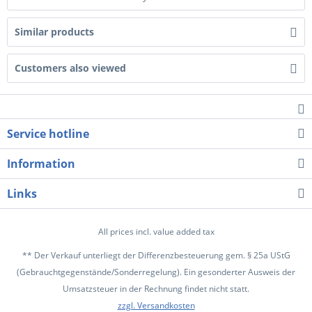
Similar products
Customers also viewed
Service hotline
Information
Links
All prices incl. value added tax
** Der Verkauf unterliegt der Differenzbesteuerung gem. § 25a UStG
(Gebrauchtgegenstände/Sonderregelung). Ein gesonderter Ausweis der
Umsatzsteuer in der Rechnung findet nicht statt.
zzgl. Versandkosten