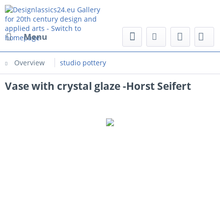
Menu
Overview
studio pottery
Vase with crystal glaze -Horst Seifert