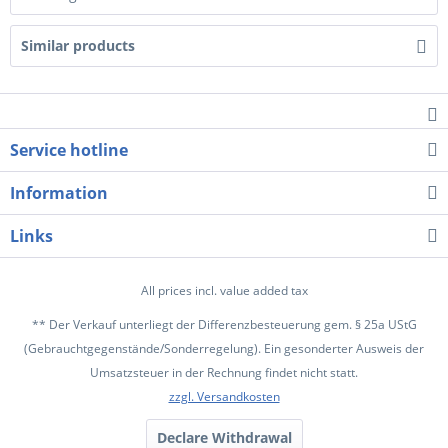
Similar products
Service hotline
Information
Links
All prices incl. value added tax
** Der Verkauf unterliegt der Differenzbesteuerung gem. § 25a UStG
(Gebrauchtgegenstände/Sonderregelung). Ein gesonderter Ausweis der
Umsatzsteuer in der Rechnung findet nicht statt.
zzgl. Versandkosten
Declare Withdrawal