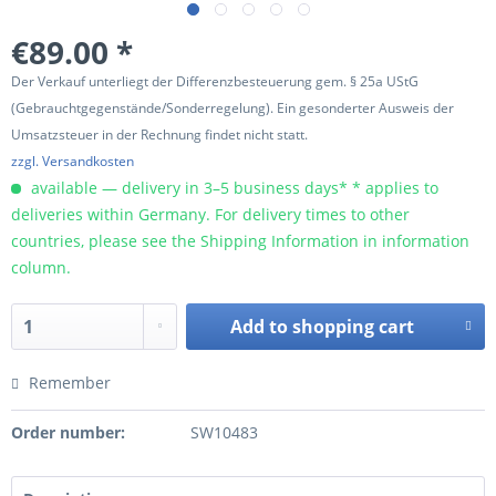
€89.00 *
Der Verkauf unterliegt der Differenzbesteuerung gem. § 25a UStG
(Gebrauchtgegenstände/Sonderregelung). Ein gesonderter Ausweis der
Umsatzsteuer in der Rechnung findet nicht statt.
zzgl. Versandkosten
available — delivery in 3–5 business days* * applies to
deliveries within Germany. For delivery times to other
countries, please see the Shipping Information in information
column.
Add to
shopping cart
Remember
Order number:
SW10483