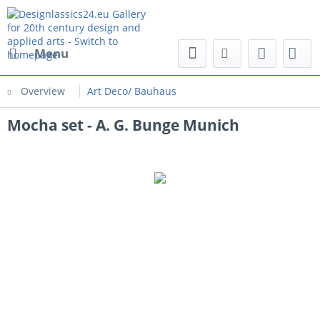
Menu
Overview
Art Deco/ Bauhaus
Mocha set - A. G. Bunge Munich