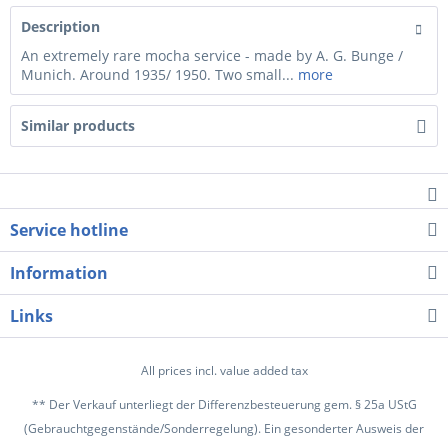
Description
An extremely rare mocha service - made by A. G. Bunge /
Munich. Around 1935/ 1950. Two small...
more
Similar products
Service hotline
Information
Links
All prices incl. value added tax
** Der Verkauf unterliegt der Differenzbesteuerung gem. § 25a UStG
(Gebrauchtgegenstände/Sonderregelung). Ein gesonderter Ausweis der