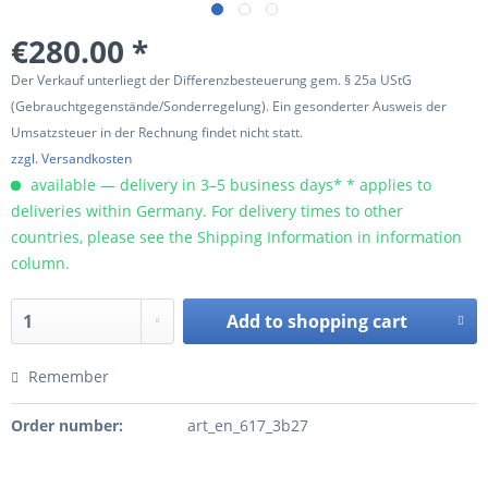
€280.00 *
Der Verkauf unterliegt der Differenzbesteuerung gem. § 25a UStG
(Gebrauchtgegenstände/Sonderregelung). Ein gesonderter Ausweis der
Umsatzsteuer in der Rechnung findet nicht statt.
zzgl. Versandkosten
available — delivery in 3–5 business days* * applies to
deliveries within Germany. For delivery times to other
countries, please see the Shipping Information in information
column.
Add to
shopping cart
Remember
Order number:
art_en_617_3b27