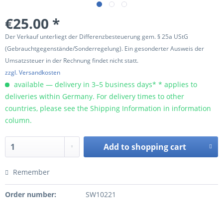
€25.00 *
Der Verkauf unterliegt der Differenzbesteuerung gem. § 25a UStG
(Gebrauchtgegenstände/Sonderregelung). Ein gesonderter Ausweis der
Umsatzsteuer in der Rechnung findet nicht statt.
zzgl. Versandkosten
available — delivery in 3–5 business days* * applies to
deliveries within Germany. For delivery times to other
countries, please see the Shipping Information in information
column.
Add to
shopping cart
Remember
Order number:
SW10221