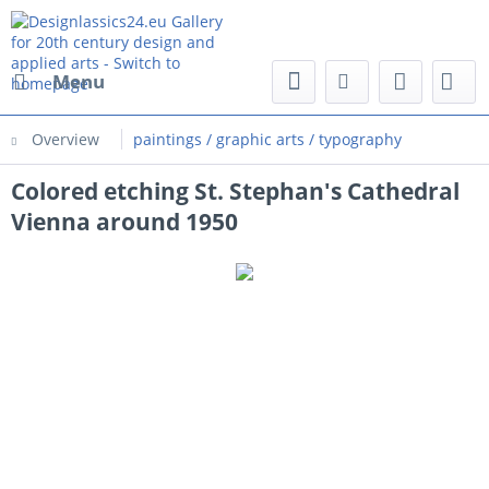
Menu
Overview
paintings / graphic arts / typography
Colored etching St. Stephan's Cathedral
Vienna around 1950