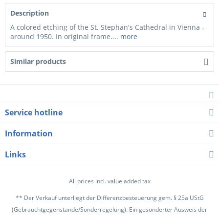
Description
A colored etching of the St. Stephan's Cathedral in Vienna -
around 1950. In original frame....
more
Similar products
Service hotline
Information
Links
All prices incl. value added tax
** Der Verkauf unterliegt der Differenzbesteuerung gem. § 25a UStG
(Gebrauchtgegenstände/Sonderregelung). Ein gesonderter Ausweis der