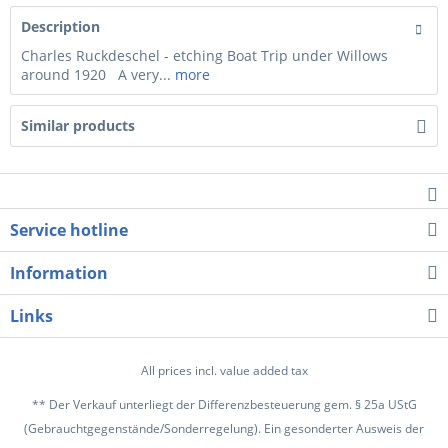
Description
Charles Ruckdeschel - etching Boat Trip under Willows
around 1920 A very...
more
Similar products
Service hotline
Information
Links
All prices incl. value added tax
** Der Verkauf unterliegt der Differenzbesteuerung gem. § 25a UStG
(Gebrauchtgegenstände/Sonderregelung). Ein gesonderter Ausweis der