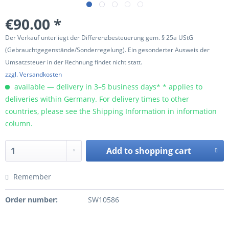
€90.00 *
Der Verkauf unterliegt der Differenzbesteuerung gem. § 25a UStG
(Gebrauchtgegenstände/Sonderregelung). Ein gesonderter Ausweis der
Umsatzsteuer in der Rechnung findet nicht statt.
zzgl. Versandkosten
available — delivery in 3–5 business days* * applies to
deliveries within Germany. For delivery times to other
countries, please see the Shipping Information in information
column.
Add to
shopping cart
Remember
Order number:
SW10586