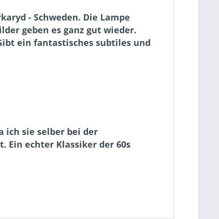
rkaryd - Schweden. Die Lampe
lder geben es ganz gut wieder.
ibt ein fantastisches subtiles und
ich sie selber bei der
. Ein echter Klassiker der 60s