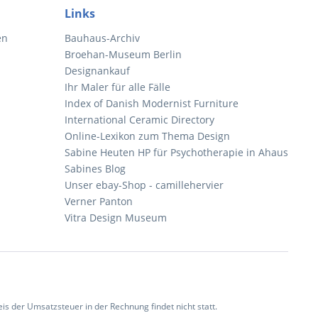
Links
en
Bauhaus-Archiv
Broehan-Museum Berlin
Designankauf
Ihr Maler für alle Fälle
Index of Danish Modernist Furniture
International Ceramic Directory
Online-Lexikon zum Thema Design
Sabine Heuten HP für Psychotherapie in Ahaus
Sabines Blog
Unser ebay-Shop - camillehervier
Verner Panton
Vitra Design Museum
 der Umsatzsteuer in der Rechnung findet nicht statt.