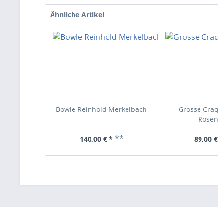
Ähnliche Artikel
Bowle Reinhold Merkelbach
Grosse Craq
Rosen
**
140,00 € *
89,00 €