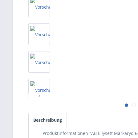
Beschreibung
Produktinformationen "AB Ellysett Markaryd