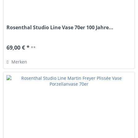
Rosenthal Studio Line Vase 70er 100 Jahre...
69,00 € *
**
Merken