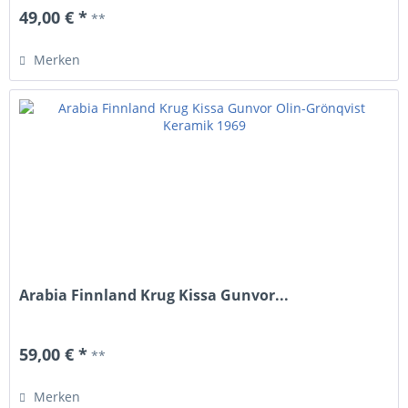
49,00 € *
**
Merken
Arabia Finnland Krug Kissa Gunvor...
59,00 € *
**
Merken