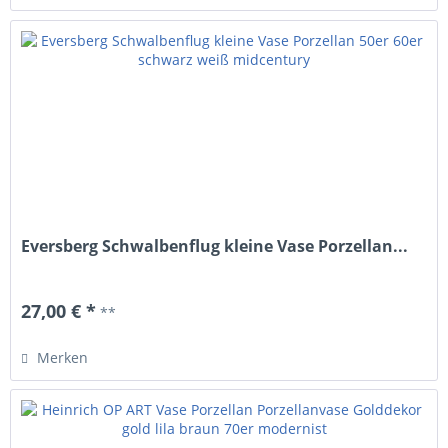
Eversberg Schwalbenflug kleine Vase Porzellan...
27,00 € *
**
Merken