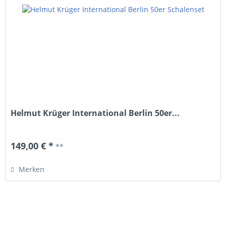
Helmut Krüger International Berlin 50er...
149,00 € *
**
Merken