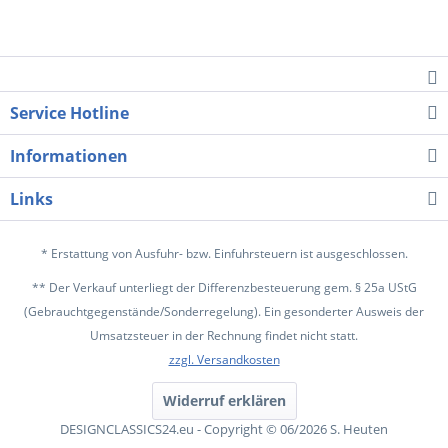
Service Hotline
Informationen
Links
* Erstattung von Ausfuhr- bzw. Einfuhrsteuern ist ausgeschlossen.
** Der Verkauf unterliegt der Differenzbesteuerung gem. § 25a UStG
(Gebrauchtgegenstände/Sonderregelung). Ein gesonderter Ausweis der
Umsatzsteuer in der Rechnung findet nicht statt.
zzgl. Versandkosten
Widerruf erklären
DESIGNCLASSICS24.eu - Copyright © 06/2026 S. Heuten