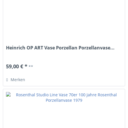
Heinrich OP ART Vase Porzellan Porzellanvase...
59,00 € *
**
Merken