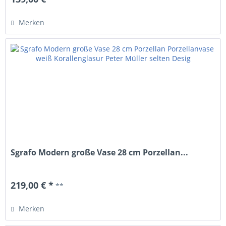
Merken
Sgrafo Modern große Vase 28 cm Porzellan...
219,00 € *
**
Merken