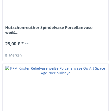
Hutschenreuther Spindelvase Porzellanvase
weiß...
25,00 € *
**
Merken