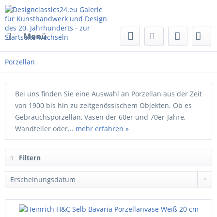
Menü
Porzellan
Bei uns finden Sie eine Auswahl an Porzellan aus der Zeit
von 1900 bis hin zu zeitgenössischem Objekten. Ob es
Gebrauchsporzellan, Vasen der 60er und 70er-Jahre,
Wandteller oder...
mehr erfahren »
Filtern