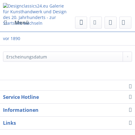
Menü
vor 1890
Service Hotline
Informationen
Links