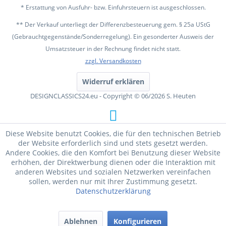
* Erstattung von Ausfuhr- bzw. Einfuhrsteuern ist ausgeschlossen.
** Der Verkauf unterliegt der Differenzbesteuerung gem. § 25a UStG
(Gebrauchtgegenstände/Sonderregelung). Ein gesonderter Ausweis der
Umsatzsteuer in der Rechnung findet nicht statt.
zzgl. Versandkosten
Widerruf erklären
DESIGNCLASSICS24.eu - Copyright © 06/2026 S. Heuten
Diese Website benutzt Cookies, die für den technischen Betrieb
der Website erforderlich sind und stets gesetzt werden.
Andere Cookies, die den Komfort bei Benutzung dieser Website
erhöhen, der Direktwerbung dienen oder die Interaktion mit
anderen Websites und sozialen Netzwerken vereinfachen
sollen, werden nur mit Ihrer Zustimmung gesetzt.
Datenschutzerklärung
Ablehnen
Konfigurieren