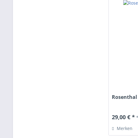
Rosenthal
29,00 € *
Merken