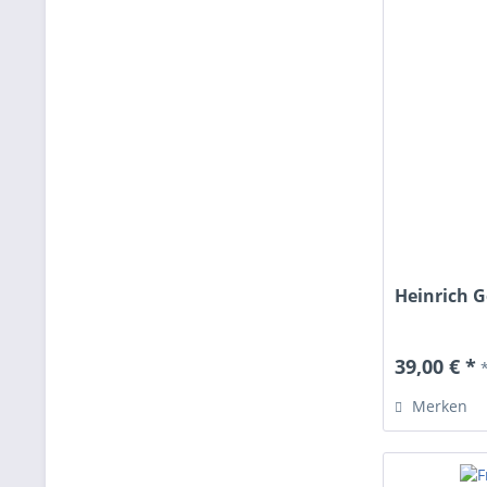
Heinrich G
39,00 € *
Merken