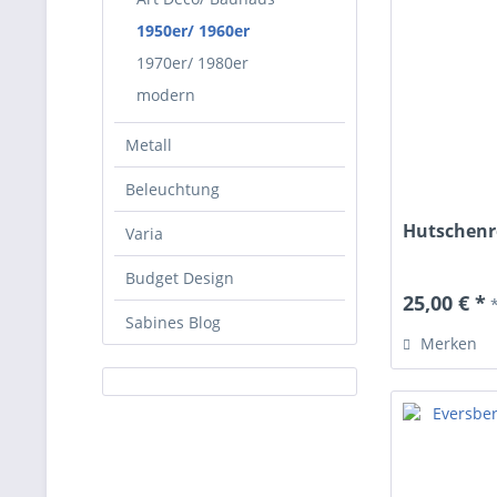
1950er/ 1960er
1970er/ 1980er
modern
Metall
Beleuchtung
Hutschenre
Varia
Budget Design
25,00 € *
Sabines Blog
Merken