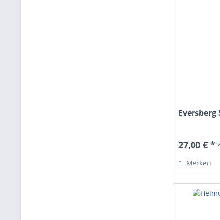
Eversberg 
27,00 € *
Merken