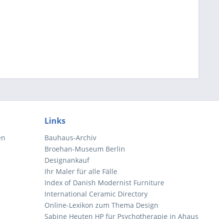
Links
en
Bauhaus-Archiv
Broehan-Museum Berlin
Designankauf
Ihr Maler für alle Fälle
Index of Danish Modernist Furniture
International Ceramic Directory
Online-Lexikon zum Thema Design
Sabine Heuten HP für Psychotherapie in Ahaus