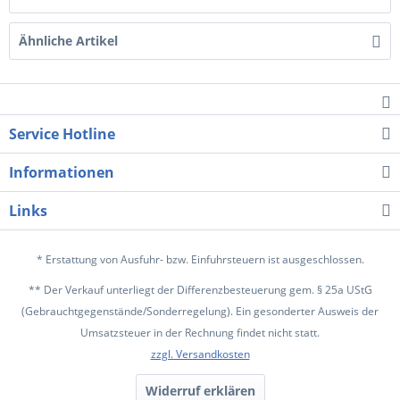
Ähnliche Artikel
Service Hotline
Informationen
Links
* Erstattung von Ausfuhr- bzw. Einfuhrsteuern ist ausgeschlossen.
** Der Verkauf unterliegt der Differenzbesteuerung gem. § 25a UStG
(Gebrauchtgegenstände/Sonderregelung). Ein gesonderter Ausweis der
Umsatzsteuer in der Rechnung findet nicht statt.
zzgl. Versandkosten
Widerruf erklären