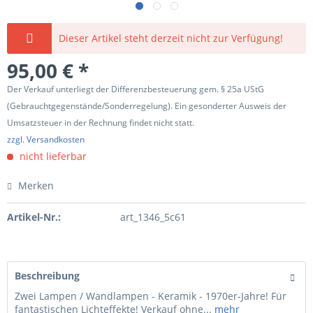
Dieser Artikel steht derzeit nicht zur Verfügung!
95,00 € *
Der Verkauf unterliegt der Differenzbesteuerung gem. § 25a UStG
(Gebrauchtgegenstände/Sonderregelung). Ein gesonderter Ausweis der
Umsatzsteuer in der Rechnung findet nicht statt.
zzgl. Versandkosten
nicht lieferbar
Merken
Artikel-Nr.:
art_1346_5c61
Beschreibung
Zwei Lampen / Wandlampen - Keramik - 1970er-Jahre! Für
fantastischen Lichteffekte! Verkauf ohne...
mehr