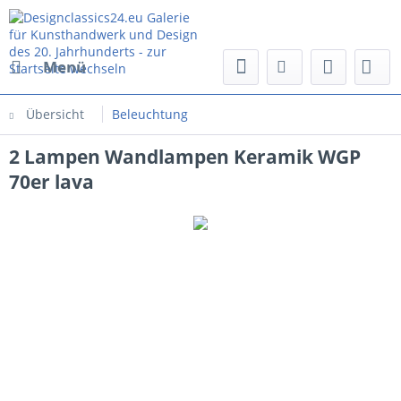
Menü
Übersicht
Beleuchtung
2 Lampen Wandlampen Keramik WGP
70er lava