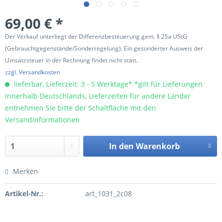
69,00 € *
Der Verkauf unterliegt der Differenzbesteuerung gem. § 25a UStG
(Gebrauchtgegenstände/Sonderregelung). Ein gesonderter Ausweis der
Umsatzsteuer in der Rechnung findet nicht statt.
zzgl. Versandkosten
lieferbar, Lieferzeit: 3 - 5 Werktage* *gilt für Lieferungen
innerhalb Deutschlands, Lieferzeiten für andere Länder
entnehmen Sie bitte der Schaltfläche mit den
Versandinformationen
In den
Warenkorb
Merken
Artikel-Nr.:
art_1031_2c08