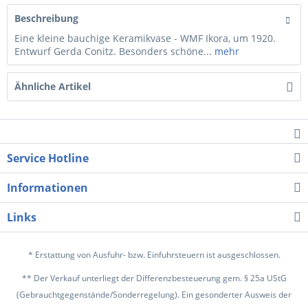
Beschreibung
Eine kleine bauchige Keramikvase - WMF Ikora, um 1920.
Entwurf Gerda Conitz. Besonders schöne...
mehr
Ähnliche Artikel
Service Hotline
Informationen
Links
* Erstattung von Ausfuhr- bzw. Einfuhrsteuern ist ausgeschlossen.
** Der Verkauf unterliegt der Differenzbesteuerung gem. § 25a UStG
(Gebrauchtgegenstände/Sonderregelung). Ein gesonderter Ausweis der