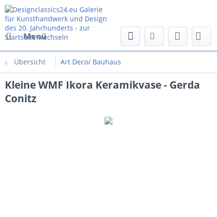
Menü
Übersicht
Art Deco/ Bauhaus
Kleine WMF Ikora Keramikvase - Gerda
Conitz