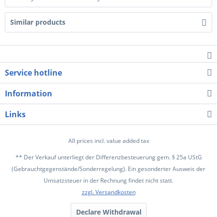
Similar products
Service hotline
Information
Links
All prices incl. value added tax
** Der Verkauf unterliegt der Differenzbesteuerung gem. § 25a UStG
(Gebrauchtgegenstände/Sonderregelung). Ein gesonderter Ausweis der
Umsatzsteuer in der Rechnung findet nicht statt.
zzgl. Versandkosten
Declare Withdrawal