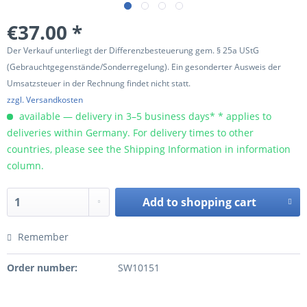
€37.00 *
Der Verkauf unterliegt der Differenzbesteuerung gem. § 25a UStG
(Gebrauchtgegenstände/Sonderregelung). Ein gesonderter Ausweis der
Umsatzsteuer in der Rechnung findet nicht statt.
zzgl. Versandkosten
available — delivery in 3–5 business days* * applies to
deliveries within Germany. For delivery times to other
countries, please see the Shipping Information in information
column.
Add to
shopping cart
Remember
Order number:
SW10151