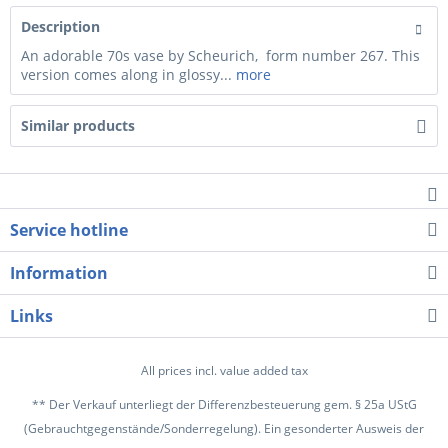
Description
An adorable 70s vase by Scheurich, form number 267. This
version comes along in glossy...
more
Similar products
Service hotline
Information
Links
All prices incl. value added tax
** Der Verkauf unterliegt der Differenzbesteuerung gem. § 25a UStG
(Gebrauchtgegenstände/Sonderregelung). Ein gesonderter Ausweis der