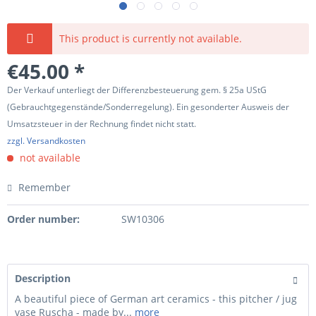
This product is currently not available.
€45.00 *
Der Verkauf unterliegt der Differenzbesteuerung gem. § 25a UStG
(Gebrauchtgegenstände/Sonderregelung). Ein gesonderter Ausweis der
Umsatzsteuer in der Rechnung findet nicht statt.
zzgl. Versandkosten
not available
Remember
Order number:
SW10306
Description
A beautiful piece of German art ceramics - this pitcher / jug
vase Ruscha - made by...
more