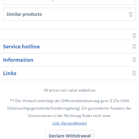
Similar products
Service hotline
Information
Links
All prices incl. value added tax
** Der Verkauf unterliegt der Differenzbesteuerung gem. § 25a UStG
(Gebrauchtgegenstände/Sonderregelung). Ein gesonderter Ausweis der
Umsatzsteuer in der Rechnung findet nicht statt.
zzgl. Versandkosten
Declare Withdrawal