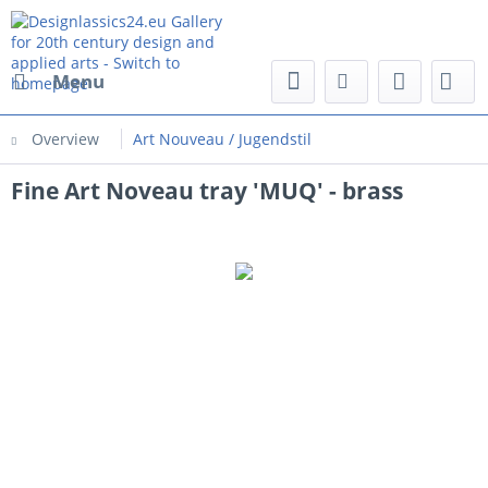
Menu
Overview
Art Nouveau / Jugendstil
Fine Art Noveau tray 'MUQ' - brass