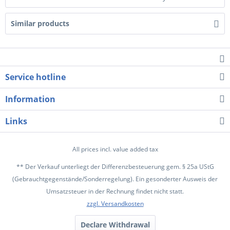
Similar products
Service hotline
Information
Links
All prices incl. value added tax
** Der Verkauf unterliegt der Differenzbesteuerung gem. § 25a UStG
(Gebrauchtgegenstände/Sonderregelung). Ein gesonderter Ausweis der
Umsatzsteuer in der Rechnung findet nicht statt.
zzgl. Versandkosten
Declare Withdrawal