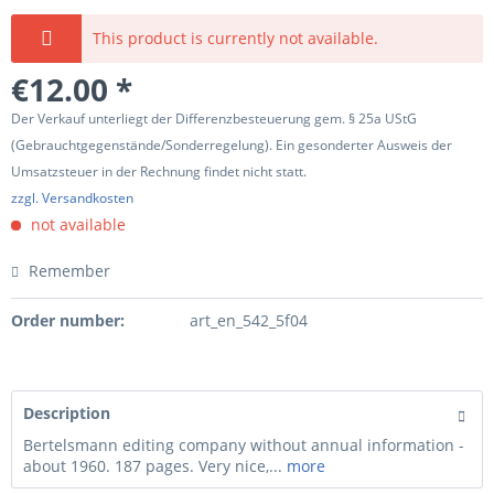
This product is currently not available.
€12.00 *
Der Verkauf unterliegt der Differenzbesteuerung gem. § 25a UStG
(Gebrauchtgegenstände/Sonderregelung). Ein gesonderter Ausweis der
Umsatzsteuer in der Rechnung findet nicht statt.
zzgl. Versandkosten
not available
Remember
Order number:
art_en_542_5f04
Description
Bertelsmann editing company without annual information -
about 1960. 187 pages. Very nice,...
more