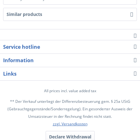
Similar products
Service hotline
Information
Links
All prices incl. value added tax
** Der Verkauf unterliegt der Differenzbesteuerung gem. § 25a UStG
(Gebrauchtgegenstände/Sonderregelung). Ein gesonderter Ausweis der
Umsatzsteuer in der Rechnung findet nicht statt.
zzgl. Versandkosten
Declare Withdrawal