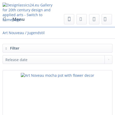
Menu
Art Nouveau / Jugendstil
Filter