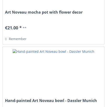
Art Noveau mocha pot with flower decor
€21.00 *
**
Remember
Hand-painted Art Noveau bowl - Dassler Munich