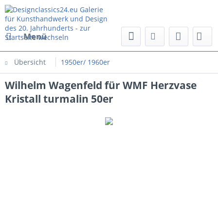
Menü
Übersicht
1950er/ 1960er
Wilhelm Wagenfeld für WMF Herzvase
Kristall turmalin 50er