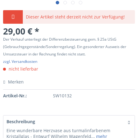
Dieser Artikel steht derzeit nicht zur Verfügung!
29,00 € *
Der Verkauf unterliegt der Differenzbesteuerung gem. § 25a UStG
(Gebrauchtgegenstände/Sonderregelung). Ein gesonderter Ausweis der
Umsatzsteuer in der Rechnung findet nicht statt.
zzgl. Versandkosten
nicht lieferbar
Merken
Artikel-Nr.:
SW10132
Beschreibung
Eine wunderbare Herzvase aus turmalinfarbenem
Kristallglas - Entwurf Wilhelm Wagenfeld...
mehr