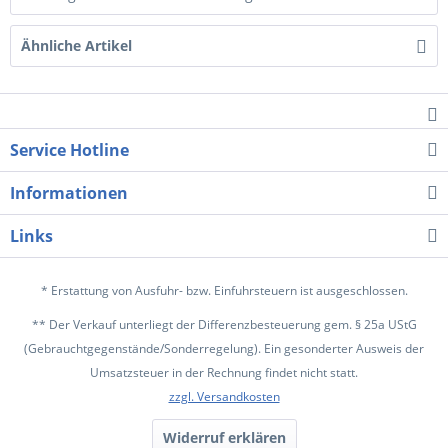
Ähnliche Artikel
Service Hotline
Informationen
Links
* Erstattung von Ausfuhr- bzw. Einfuhrsteuern ist ausgeschlossen.
** Der Verkauf unterliegt der Differenzbesteuerung gem. § 25a UStG
(Gebrauchtgegenstände/Sonderregelung). Ein gesonderter Ausweis der
Umsatzsteuer in der Rechnung findet nicht statt.
zzgl. Versandkosten
Widerruf erklären