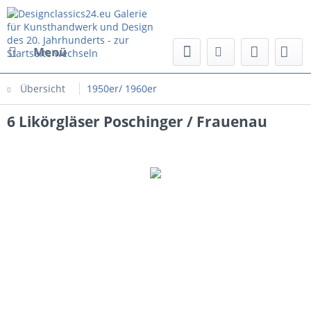
Menü
Übersicht
1950er/ 1960er
6 Likörgläser Poschinger / Frauenau