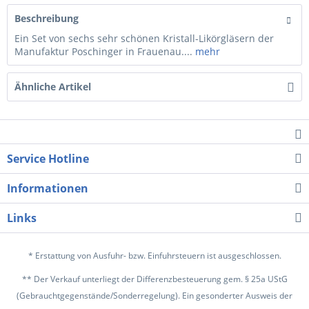
Beschreibung
Ein Set von sechs sehr schönen Kristall-Likörgläsern der
Manufaktur Poschinger in Frauenau....
mehr
Ähnliche Artikel
Service Hotline
Informationen
Links
* Erstattung von Ausfuhr- bzw. Einfuhrsteuern ist ausgeschlossen.
** Der Verkauf unterliegt der Differenzbesteuerung gem. § 25a UStG
(Gebrauchtgegenstände/Sonderregelung). Ein gesonderter Ausweis der