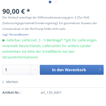
90,00 € *
Der Verkauf unterliegt der Differenzbesteuerung gem. § 25a UStG
(Gebrauchtgegenstände/Sonderregelung). Ein gesonderter Ausweis der
Umsatzsteuer in der Rechnung findet nicht statt.
zzgl. Versandkosten
lieferbar, Lieferzeit: 3 - 5 Werktage* *gilt für Lieferungen
innerhalb Deutschlands, Lieferzeiten für andere Länder
entnehmen Sie bitte der Schaltfläche mit den
Versandinformationen
In den
Warenkorb
Merken
Artikel-Nr.:
art_139_4d01