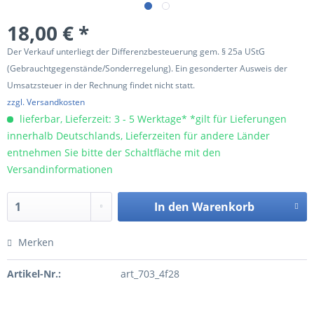
18,00 € *
Der Verkauf unterliegt der Differenzbesteuerung gem. § 25a UStG
(Gebrauchtgegenstände/Sonderregelung). Ein gesonderter Ausweis der
Umsatzsteuer in der Rechnung findet nicht statt.
zzgl. Versandkosten
lieferbar, Lieferzeit: 3 - 5 Werktage* *gilt für Lieferungen
innerhalb Deutschlands, Lieferzeiten für andere Länder
entnehmen Sie bitte der Schaltfläche mit den
Versandinformationen
In den
Warenkorb
Merken
Artikel-Nr.:
art_703_4f28