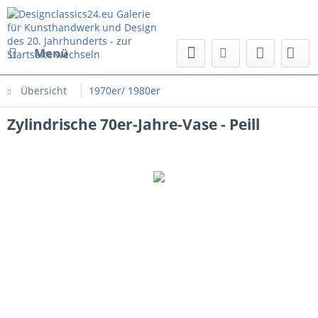
Menü
Übersicht
1970er/ 1980er
Zylindrische 70er-Jahre-Vase - Peill