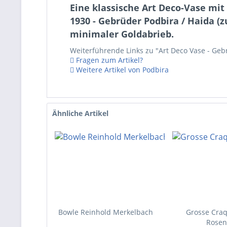
Eine klassische Art Deco-Vase mit
1930 - Gebrüder Podbira / Haida (
minimaler Goldabrieb.
Weiterführende Links zu "Art Deco Vase - Geb
Fragen zum Artikel?
Weitere Artikel von Podbira
Ähnliche Artikel
Bowle Reinhold Merkelbach
Grosse Craq
Rosen