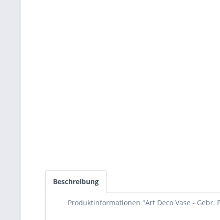
Beschreibung
Produktinformationen "Art Deco Vase - Gebr. 