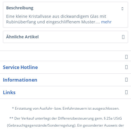
Beschreibung
Eine kleine Kristallvase aus dickwandigem Glas mit
Rubinüberfang und eingeschliffenem Muster....
mehr
Ähnliche Artikel
Service Hotline
Informationen
Links
* Erstattung von Ausfuhr- bzw. Einfuhrsteuern ist ausgeschlossen.
** Der Verkauf unterliegt der Differenzbesteuerung gem. § 25a UStG
(Gebrauchtgegenstände/Sonderregelung). Ein gesonderter Ausweis der