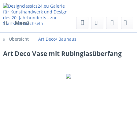
Menü
Übersicht
Art Deco/ Bauhaus
Art Deco Vase mit Rubinglasüberfang