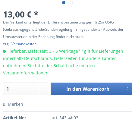
13,00 € *
Der Verkauf unterliegt der Differenzbesteuerung gem. § 25a UStG
(Gebrauchtgegenstände/Sonderregelung). Ein gesonderter Ausweis der
Umsatzsteuer in der Rechnung findet nicht statt.
zzgl. Versandkosten
lieferbar, Lieferzeit: 3 - 5 Werktage* *gilt für Lieferungen
innerhalb Deutschlands, Lieferzeiten für andere Länder
entnehmen Sie bitte der Schaltfläche mit den
Versandinformationen
In den
Warenkorb
Merken
Artikel-Nr.:
art_343_4b03