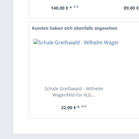
**
140,00 € *
89,00 €
Kunden haben sich ebenfalls angesehen
Schale Greifswald - Wilhelm
Wagenfeld für VLG...
**
22,00 € *