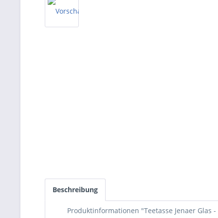
Beschreibung
Produktinformationen "Teetasse Jenaer Glas 