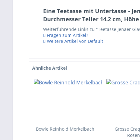
Eine Teetasse mit Untertasse - J
Durchmesser Teller 14.2 cm, Höhe 
Weiterführende Links zu "Teetasse Jenaer Gl
Fragen zum Artikel?
Weitere Artikel von Default
Ähnliche Artikel
Bowle Reinhold Merkelbach
Grosse Craq
Rosen