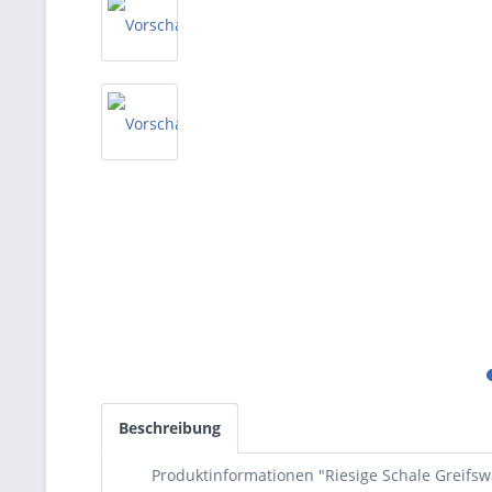
Beschreibung
Produktinformationen "Riesige Schale Greifs