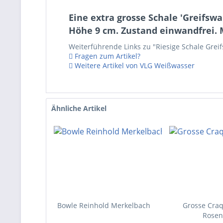
Eine extra grosse Schale 'Greifs
Höhe 9 cm. Zustand einwandfrei. 
Weiterführende Links zu "Riesige Schale Gre
Fragen zum Artikel?
Weitere Artikel von VLG Weißwasser
Ähnliche Artikel
Bowle Reinhold Merkelbach
Grosse Craq
Rosen