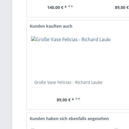
**
140,00 € *
89,00 €
Kunden kauften auch
Große Vase Felicias - Richard Lauke
**
89,00 € *
Kunden haben sich ebenfalls angesehen