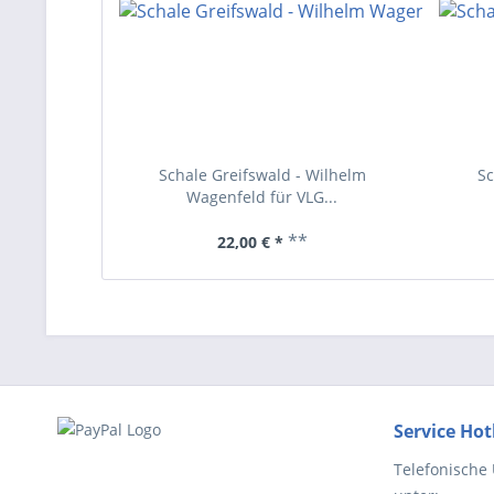
Schale Greifswald - Wilhelm
Sc
Wagenfeld für VLG...
**
22,00 € *
Service Hot
Telefonische