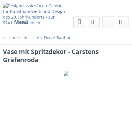
Menü
Übersicht
Art Deco/ Bauhaus
Vase mit Spritzdekor - Carstens
Gräfenroda