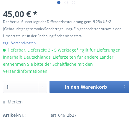
45,00 € *
Der Verkauf unterliegt der Differenzbesteuerung gem. § 25a UStG
(Gebrauchtgegenstände/Sonderregelung). Ein gesonderter Ausweis der
Umsatzsteuer in der Rechnung findet nicht statt.
zzgl. Versandkosten
lieferbar, Lieferzeit: 3 - 5 Werktage* *gilt für Lieferungen
innerhalb Deutschlands, Lieferzeiten für andere Länder
entnehmen Sie bitte der Schaltfläche mit den
Versandinformationen
In den
Warenkorb
Merken
Artikel-Nr.:
art_646_2b27