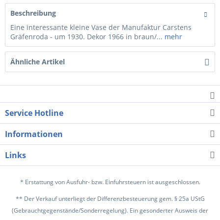
Beschreibung
Eine interessante kleine Vase der Manufaktur Carstens
Gräfenroda - um 1930. Dekor 1966 in braun/...
mehr
Ähnliche Artikel
Service Hotline
Informationen
Links
* Erstattung von Ausfuhr- bzw. Einfuhrsteuern ist ausgeschlossen.
** Der Verkauf unterliegt der Differenzbesteuerung gem. § 25a UStG
(Gebrauchtgegenstände/Sonderregelung). Ein gesonderter Ausweis der