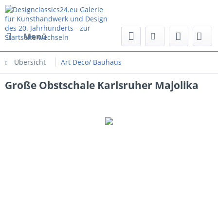
Menü
Übersicht
Art Deco/ Bauhaus
Große Obstschale Karlsruher Majolika