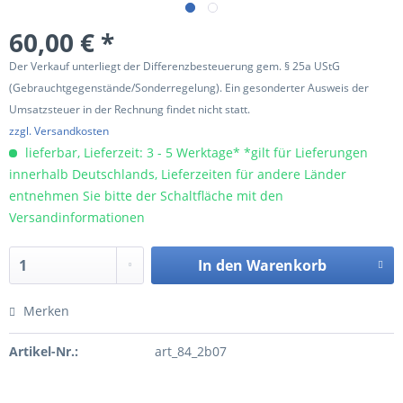
60,00 € *
Der Verkauf unterliegt der Differenzbesteuerung gem. § 25a UStG
(Gebrauchtgegenstände/Sonderregelung). Ein gesonderter Ausweis der
Umsatzsteuer in der Rechnung findet nicht statt.
zzgl. Versandkosten
lieferbar, Lieferzeit: 3 - 5 Werktage* *gilt für Lieferungen
innerhalb Deutschlands, Lieferzeiten für andere Länder
entnehmen Sie bitte der Schaltfläche mit den
Versandinformationen
In den
Warenkorb
Merken
Artikel-Nr.:
art_84_2b07