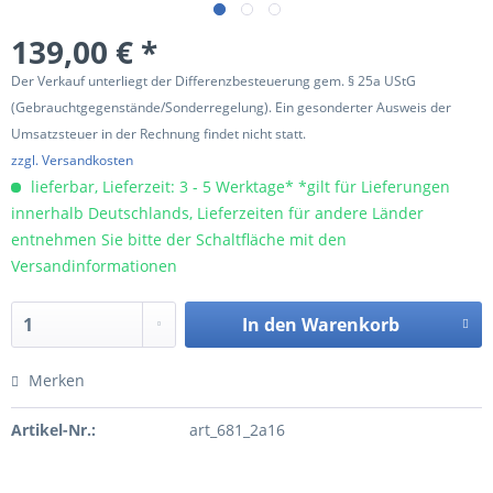
139,00 € *
Der Verkauf unterliegt der Differenzbesteuerung gem. § 25a UStG
(Gebrauchtgegenstände/Sonderregelung). Ein gesonderter Ausweis der
Umsatzsteuer in der Rechnung findet nicht statt.
zzgl. Versandkosten
lieferbar, Lieferzeit: 3 - 5 Werktage* *gilt für Lieferungen
innerhalb Deutschlands, Lieferzeiten für andere Länder
entnehmen Sie bitte der Schaltfläche mit den
Versandinformationen
In den
Warenkorb
Merken
Artikel-Nr.:
art_681_2a16