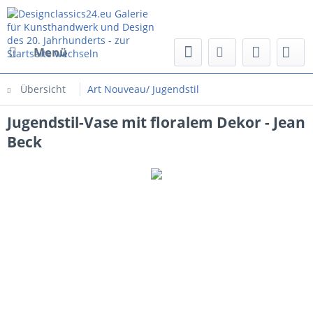
Menü
Übersicht
Art Nouveau/ Jugendstil
Jugendstil-Vase mit floralem Dekor - Jean
Beck