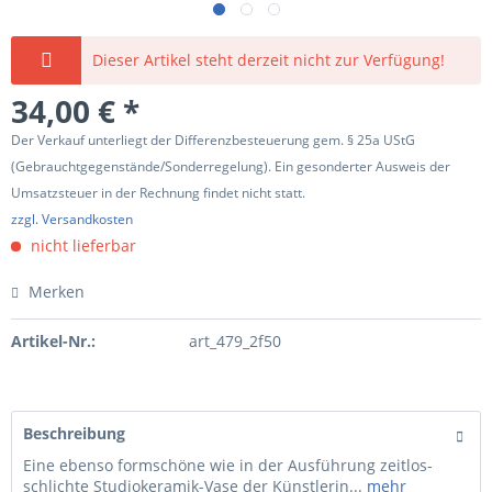
Dieser Artikel steht derzeit nicht zur Verfügung!
34,00 € *
Der Verkauf unterliegt der Differenzbesteuerung gem. § 25a UStG
(Gebrauchtgegenstände/Sonderregelung). Ein gesonderter Ausweis der
Umsatzsteuer in der Rechnung findet nicht statt.
zzgl. Versandkosten
nicht lieferbar
Merken
Artikel-Nr.:
art_479_2f50
Beschreibung
Eine ebenso formschöne wie in der Ausführung zeitlos-
schlichte Studiokeramik-Vase der Künstlerin...
mehr