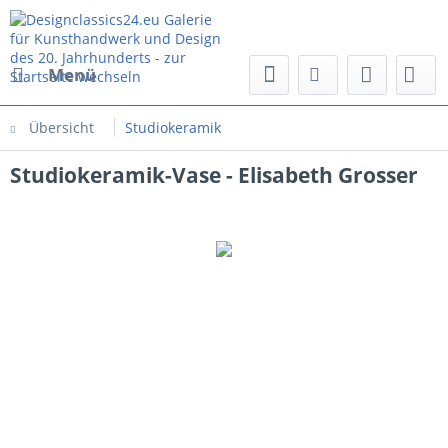
Menü
Übersicht
Studiokeramik
Studiokeramik-Vase - Elisabeth Grosser