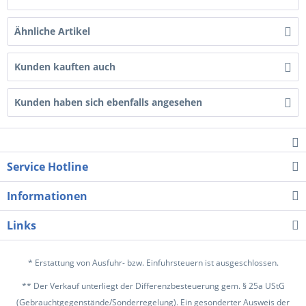
Ähnliche Artikel
Kunden kauften auch
Kunden haben sich ebenfalls angesehen
Service Hotline
Informationen
Links
* Erstattung von Ausfuhr- bzw. Einfuhrsteuern ist ausgeschlossen.
** Der Verkauf unterliegt der Differenzbesteuerung gem. § 25a UStG
(Gebrauchtgegenstände/Sonderregelung). Ein gesonderter Ausweis der