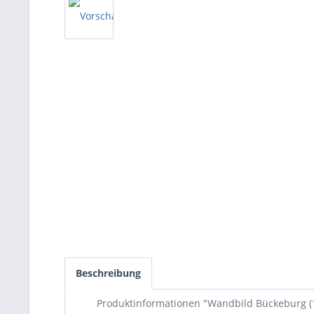
Beschreibung
Produktinformationen "Wandbild Bückeburg (1)