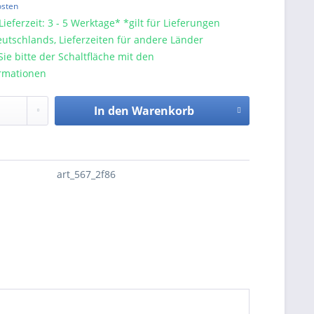
osten
Lieferzeit: 3 - 5 Werktage* *gilt für Lieferungen
utschlands, Lieferzeiten für andere Länder
e bitte der Schaltfläche mit den
rmationen
In den
Warenkorb
art_567_2f86