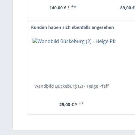
**
140,00 € *
89,00 €
Kunden haben sich ebenfalls angesehen
Wandbild Bückeburg (2) - Helge Pfaff
**
29,00 € *