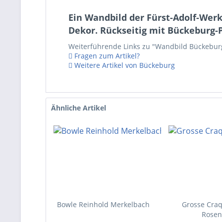
Ein Wandbild der Fürst-Adolf-Werk
Dekor. Rückseitig mit Bückeburg-
Weiterführende Links zu "Wandbild Bückeburg 
Fragen zum Artikel?
Weitere Artikel von Bückeburg
Ähnliche Artikel
Bowle Reinhold Merkelbach
Grosse Craq
Rosen