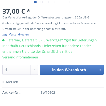
37,00 € *
Der Verkauf unterliegt der Differenzbesteuerung gem. § 25a UStG
(Gebrauchtgegenstände/Sonderregelung). Ein gesonderter Ausweis der
Umsatzsteuer in der Rechnung findet nicht statt.
zzgl. Versandkosten
lieferbar, Lieferzeit: 3 - 5 Werktage* *gilt für Lieferungen
innerhalb Deutschlands, Lieferzeiten für andere Länder
entnehmen Sie bitte der Schaltfläche mit den
Versandinformationen
In den
Warenkorb
Merken
Artikel-Nr.:
SW10602