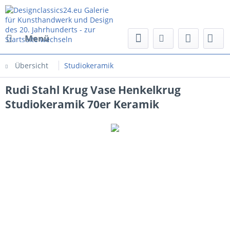
Menü
Übersicht
Studiokeramik
Rudi Stahl Krug Vase Henkelkrug
Studiokeramik 70er Keramik