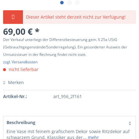
Dieser Artikel steht derzeit nicht zur Verfügung!
69,00 € *
Der Verkauf unterliegt der Differenzbesteuerung gem. § 25a UStG
(Gebrauchtgegenstände/Sonderregelung). Ein gesonderter Ausweis der
Umsatzsteuer in der Rechnung findet nicht statt.
zzgl. Versandkosten
nicht lieferbar
Merken
Artikel-Nr.:
art_956_2f161
Beschreibung
Eine Vase mit feinem grafischem Dekor sowie Ritzdekor auf
schwarzem Grund. Klassiker aus der...
mehr