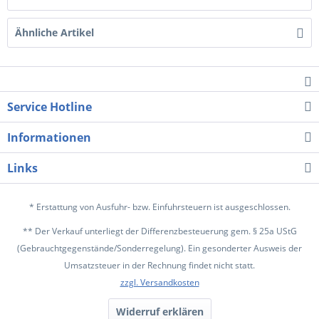
Ähnliche Artikel
Service Hotline
Informationen
Links
* Erstattung von Ausfuhr- bzw. Einfuhrsteuern ist ausgeschlossen.
** Der Verkauf unterliegt der Differenzbesteuerung gem. § 25a UStG
(Gebrauchtgegenstände/Sonderregelung). Ein gesonderter Ausweis der
Umsatzsteuer in der Rechnung findet nicht statt.
zzgl. Versandkosten
Widerruf erklären