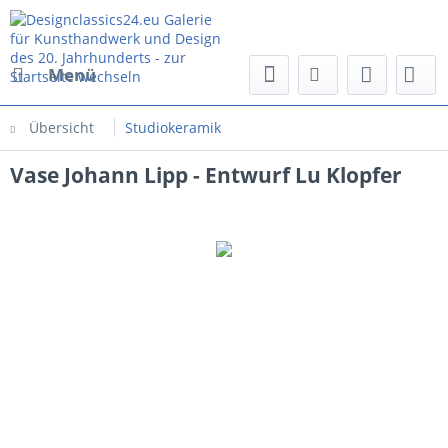
Menü
Übersicht
Studiokeramik
Vase Johann Lipp - Entwurf Lu Klopfer