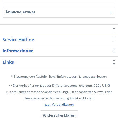
Ähnliche Artikel
Service Hotline
Informationen
Links
* Erstattung von Ausfuhr- bzw. Einfuhrsteuern ist ausgeschlossen.
** Der Verkauf unterliegt der Differenzbesteuerung gem. § 25a UStG
(Gebrauchtgegenstände/Sonderregelung). Ein gesonderter Ausweis der
Umsatzsteuer in der Rechnung findet nicht statt.
zzgl. Versandkosten
Widerruf erklären