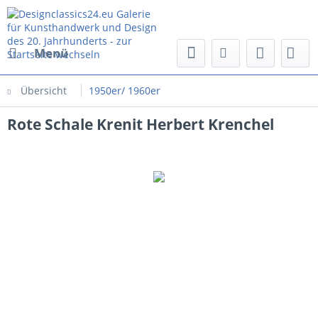
Menü
Übersicht
1950er/ 1960er
Rote Schale Krenit Herbert Krenchel