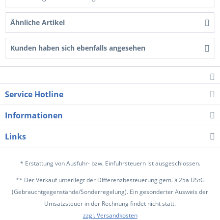
Ähnliche Artikel
Kunden haben sich ebenfalls angesehen
Service Hotline
Informationen
Links
* Erstattung von Ausfuhr- bzw. Einfuhrsteuern ist ausgeschlossen.
** Der Verkauf unterliegt der Differenzbesteuerung gem. § 25a UStG
(Gebrauchtgegenstände/Sonderregelung). Ein gesonderter Ausweis der
Umsatzsteuer in der Rechnung findet nicht statt.
zzgl. Versandkosten