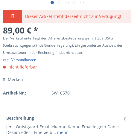
Dieser Artikel steht derzeit nicht zur Verfügung!
89,00 € *
Der Verkauf unterliegt der Differenzbesteuerung gem. § 25a UStG
(Gebrauchtgegenstände/Sonderregelung). Ein gesonderter Ausweis der
Umsatzsteuer in der Rechnung findet nicht statt.
zzgl. Versandkosten
nicht lieferbar
Merken
Artikel-Nr.:
SW10570
Beschreibung
Jens Quistgaard Emaillekanne Kanne Emaille gelb Dansk
Design 60er Eine gelb...
mehr