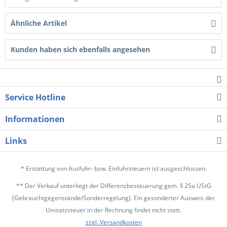
Ähnliche Artikel
Kunden haben sich ebenfalls angesehen
Service Hotline
Informationen
Links
* Erstattung von Ausfuhr- bzw. Einfuhrsteuern ist ausgeschlossen.
** Der Verkauf unterliegt der Differenzbesteuerung gem. § 25a UStG
(Gebrauchtgegenstände/Sonderregelung). Ein gesonderter Ausweis der
Umsatzsteuer in der Rechnung findet nicht statt.
zzgl. Versandkosten