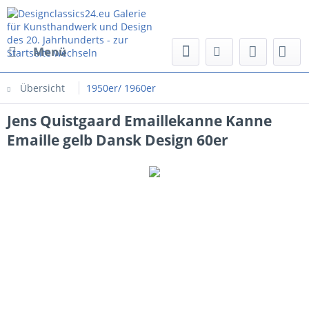
Menü
Übersicht
1950er/ 1960er
Jens Quistgaard Emaillekanne Kanne
Emaille gelb Dansk Design 60er