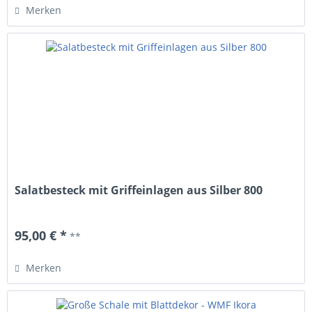
Merken
Salatbesteck mit Griffeinlagen aus Silber 800
95,00 € *
**
Merken