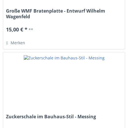
Große WMF Bratenplatte - Entwurf Wilhelm
Wagenfeld
15,00 € *
**
Merken
Zuckerschale im Bauhaus-Stil - Messing