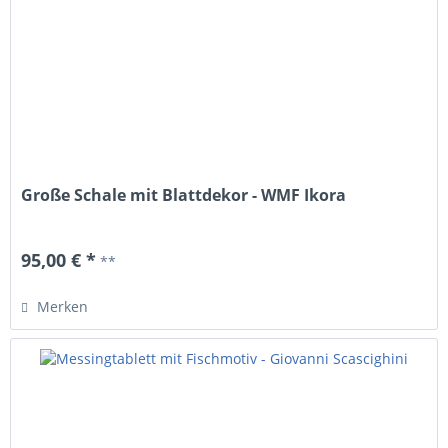
Große Schale mit Blattdekor - WMF Ikora
95,00 € *
**
Merken