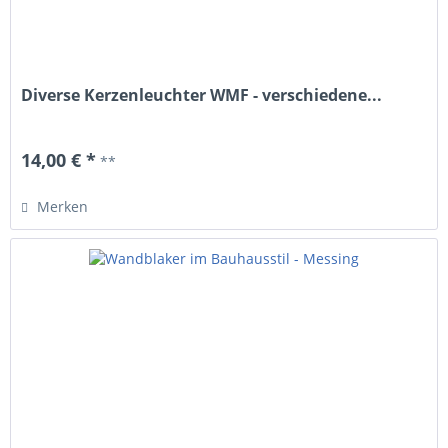
Diverse Kerzenleuchter WMF - verschiedene...
14,00 € *
**
Merken