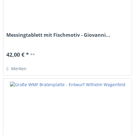
Messingtablett mit Fischmotiv - Giovanni...
42,00 € *
**
Merken