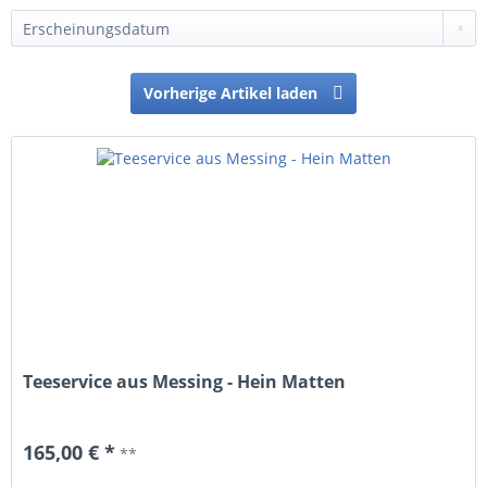
Vorherige Artikel laden
Teeservice aus Messing - Hein Matten
165,00 € *
**