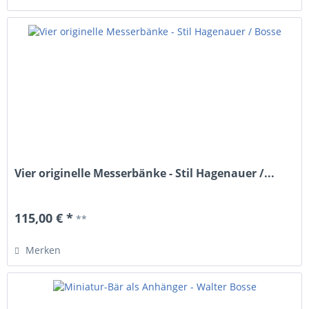
Vier originelle Messerbänke - Stil Hagenauer /...
115,00 € *
**
Merken