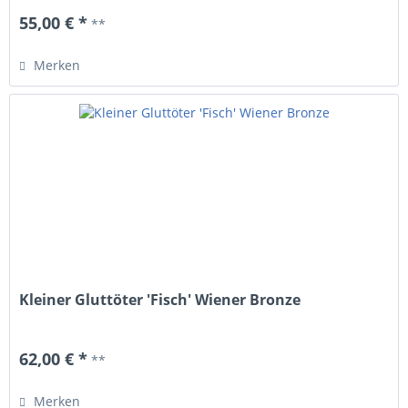
55,00 € *
**
Merken
Kleiner Gluttöter 'Fisch' Wiener Bronze
62,00 € *
**
Merken