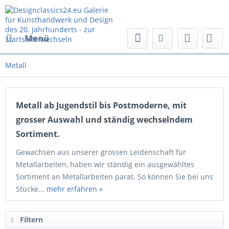
Menü
Metall
Metall ab Jugendstil bis Postmoderne, mit
grosser Auswahl und ständig wechselndem
Sortiment.
Gewachsen aus unserer grossen Leidenschaft für
Metallarbeiten, haben wir ständig ein ausgewähltes
Sortiment an Metallarbeiten parat. So können Sie bei uns
Stücke...
mehr erfahren »
Filtern