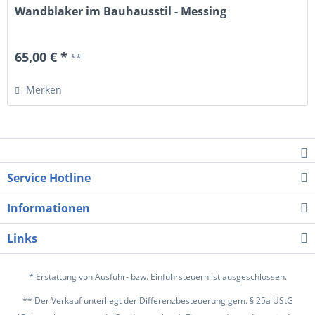
Wandblaker im Bauhausstil - Messing
65,00 € *
**
Merken
Service Hotline
Informationen
Links
* Erstattung von Ausfuhr- bzw. Einfuhrsteuern ist ausgeschlossen.
** Der Verkauf unterliegt der Differenzbesteuerung gem. § 25a UStG