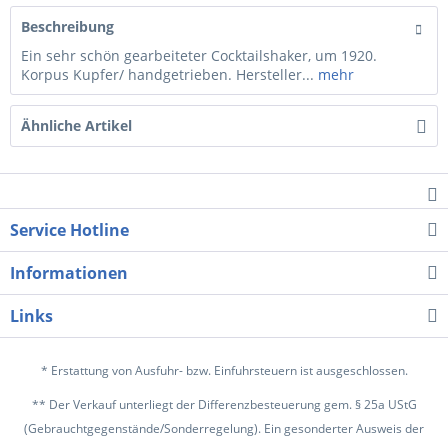
Beschreibung
Ein sehr schön gearbeiteter Cocktailshaker, um 1920.
Korpus Kupfer/ handgetrieben. Hersteller...
mehr
Ähnliche Artikel
Service Hotline
Informationen
Links
* Erstattung von Ausfuhr- bzw. Einfuhrsteuern ist ausgeschlossen.
** Der Verkauf unterliegt der Differenzbesteuerung gem. § 25a UStG
(Gebrauchtgegenstände/Sonderregelung). Ein gesonderter Ausweis der