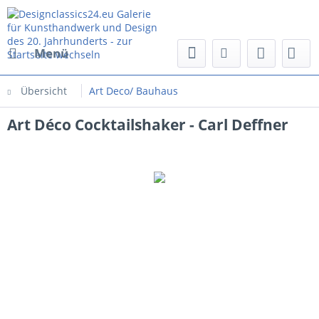
Menü
Übersicht
Art Deco/ Bauhaus
Art Déco Cocktailshaker - Carl Deffner