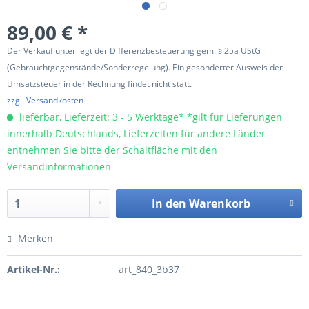
89,00 € *
Der Verkauf unterliegt der Differenzbesteuerung gem. § 25a UStG
(Gebrauchtgegenstände/Sonderregelung). Ein gesonderter Ausweis der
Umsatzsteuer in der Rechnung findet nicht statt.
zzgl. Versandkosten
lieferbar, Lieferzeit: 3 - 5 Werktage* *gilt für Lieferungen
innerhalb Deutschlands, Lieferzeiten für andere Länder
entnehmen Sie bitte der Schaltfläche mit den
Versandinformationen
In den
Warenkorb
Merken
Artikel-Nr.:
art_840_3b37