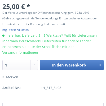
25,00 € *
Der Verkauf unterliegt der Differenzbesteuerung gem. § 25a UStG
(Gebrauchtgegenstände/Sonderregelung). Ein gesonderter Ausweis der
Umsatzsteuer in der Rechnung findet nicht statt.
zzgl. Versandkosten
lieferbar, Lieferzeit: 3 - 5 Werktage* *gilt für Lieferungen
innerhalb Deutschlands, Lieferzeiten für andere Länder
entnehmen Sie bitte der Schaltfläche mit den
Versandinformationen
In den
Warenkorb
Merken
Artikel-Nr.:
art_317_5e08