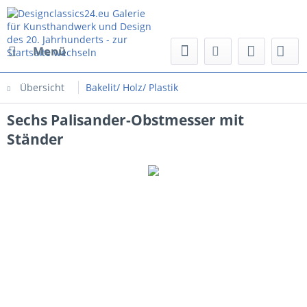
Menü
Übersicht
Bakelit/ Holz/ Plastik
Sechs Palisander-Obstmesser mit
Ständer