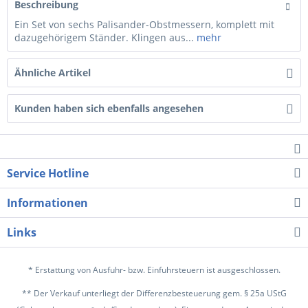
Beschreibung
Ein Set von sechs Palisander-Obstmessern, komplett mit
dazugehörigem Ständer. Klingen aus...
mehr
Ähnliche Artikel
Kunden haben sich ebenfalls angesehen
Service Hotline
Informationen
Links
* Erstattung von Ausfuhr- bzw. Einfuhrsteuern ist ausgeschlossen.
** Der Verkauf unterliegt der Differenzbesteuerung gem. § 25a UStG