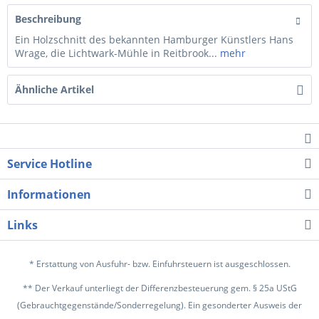
Beschreibung
Ein Holzschnitt des bekannten Hamburger Künstlers Hans
Wrage, die Lichtwark-Mühle in Reitbrook...
mehr
Ähnliche Artikel
Service Hotline
Informationen
Links
* Erstattung von Ausfuhr- bzw. Einfuhrsteuern ist ausgeschlossen.
** Der Verkauf unterliegt der Differenzbesteuerung gem. § 25a UStG
(Gebrauchtgegenstände/Sonderregelung). Ein gesonderter Ausweis der