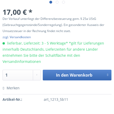
17,00 € *
Der Verkauf unterliegt der Differenzbesteuerung gem. § 25a UStG
(Gebrauchtgegenstände/Sonderregelung). Ein gesonderter Ausweis der
Umsatzsteuer in der Rechnung findet nicht statt.
zzgl. Versandkosten
lieferbar, Lieferzeit: 3 - 5 Werktage* *gilt für Lieferungen
innerhalb Deutschlands, Lieferzeiten für andere Länder
entnehmen Sie bitte der Schaltfläche mit den
Versandinformationen
In den
Warenkorb
Merken
Artikel-Nr.:
art_1213_5b11