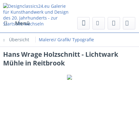
Menü
Übersicht
Malerei/ Grafik/ Typografie
Hans Wrage Holzschnitt - Lichtwark
Mühle in Reitbrook