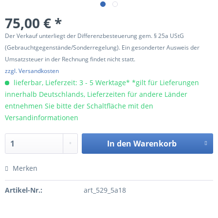
75,00 € *
Der Verkauf unterliegt der Differenzbesteuerung gem. § 25a UStG
(Gebrauchtgegenstände/Sonderregelung). Ein gesonderter Ausweis der
Umsatzsteuer in der Rechnung findet nicht statt.
zzgl. Versandkosten
lieferbar, Lieferzeit: 3 - 5 Werktage* *gilt für Lieferungen
innerhalb Deutschlands, Lieferzeiten für andere Länder
entnehmen Sie bitte der Schaltfläche mit den
Versandinformationen
In den
Warenkorb
Merken
Artikel-Nr.:
art_529_5a18