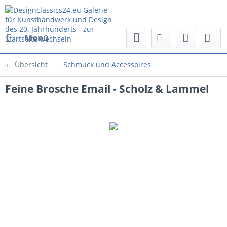
Menü
Übersicht
Schmuck und Accessoires
Feine Brosche Email - Scholz & Lammel