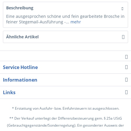
Beschreibung
Eine ausgesprochen schöne und fein gearbeitete Brosche in
feiner Stegemail-Ausführung -...
mehr
Ähnliche Artikel
Service Hotline
Informationen
Links
* Erstattung von Ausfuhr- bzw. Einfuhrsteuern ist ausgeschlossen.
** Der Verkauf unterliegt der Differenzbesteuerung gem. § 25a UStG
(Gebrauchtgegenstände/Sonderregelung). Ein gesonderter Ausweis der