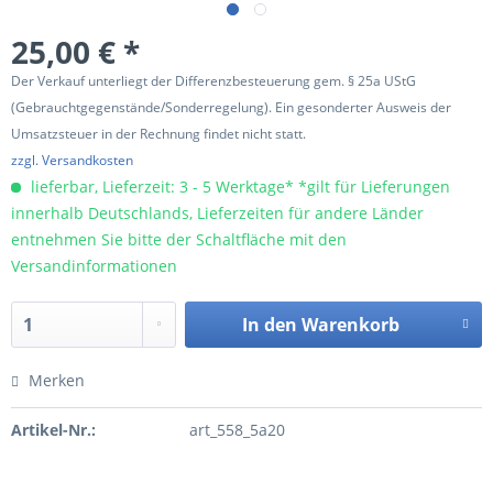
25,00 € *
Der Verkauf unterliegt der Differenzbesteuerung gem. § 25a UStG
(Gebrauchtgegenstände/Sonderregelung). Ein gesonderter Ausweis der
Umsatzsteuer in der Rechnung findet nicht statt.
zzgl. Versandkosten
lieferbar, Lieferzeit: 3 - 5 Werktage* *gilt für Lieferungen
innerhalb Deutschlands, Lieferzeiten für andere Länder
entnehmen Sie bitte der Schaltfläche mit den
Versandinformationen
In den
Warenkorb
Merken
Artikel-Nr.:
art_558_5a20