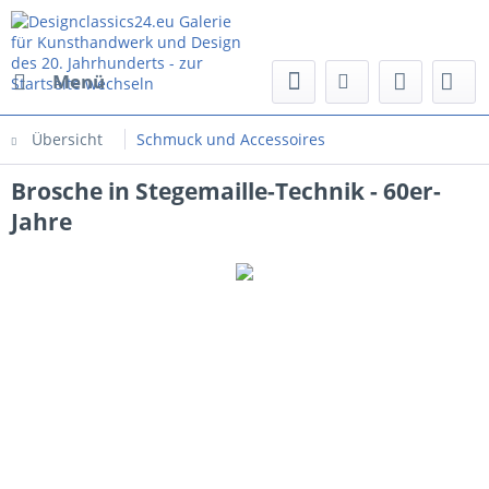
Menü
Übersicht
Schmuck und Accessoires
Brosche in Stegemaille-Technik - 60er-
Jahre