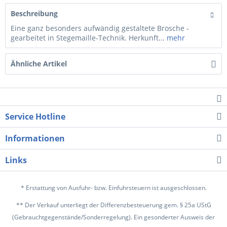
Beschreibung
Eine ganz besonders aufwändig gestaltete Brosche -
gearbeitet in Stegemaille-Technik. Herkunft...
mehr
Ähnliche Artikel
Service Hotline
Informationen
Links
* Erstattung von Ausfuhr- bzw. Einfuhrsteuern ist ausgeschlossen.
** Der Verkauf unterliegt der Differenzbesteuerung gem. § 25a UStG
(Gebrauchtgegenstände/Sonderregelung). Ein gesonderter Ausweis der